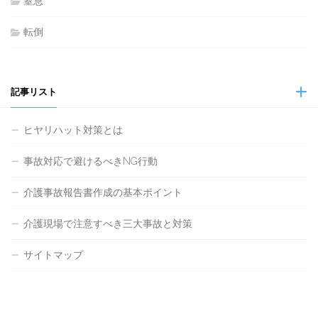
窒息
転倒
記事リスト
ヒヤリハット対策とは
事故対応で避けるべきNG行動
介護事故報告書作成の基本ポイント
介護現場で注意すべき三大事故と対策
サイトマップ