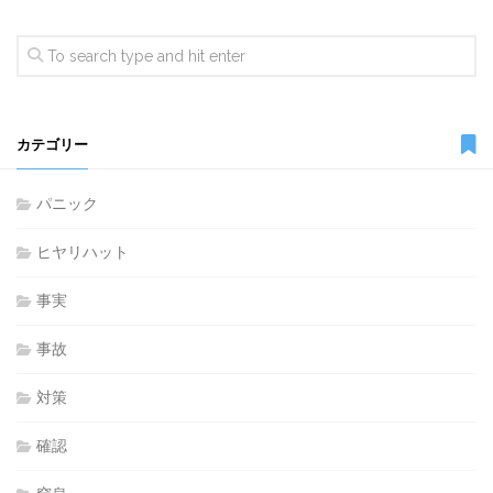
カテゴリー
パニック
ヒヤリハット
事実
事故
対策
確認