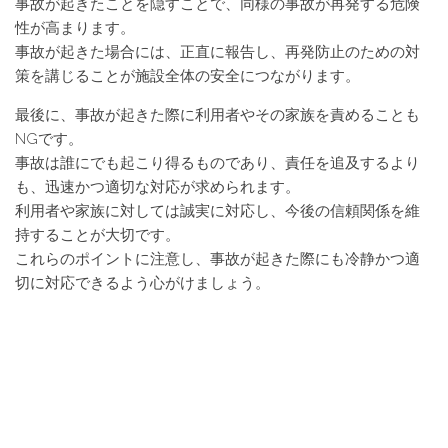
事故が起きたことを隠すことで、同様の事故が再発する危険
性が高まります。
事故が起きた場合には、正直に報告し、再発防止のための対
策を講じることが施設全体の安全につながります。
最後に、事故が起きた際に利用者やその家族を責めることも
NGです。
事故は誰にでも起こり得るものであり、責任を追及するより
も、迅速かつ適切な対応が求められます。
利用者や家族に対しては誠実に対応し、今後の信頼関係を維
持することが大切です。
これらのポイントに注意し、事故が起きた際にも冷静かつ適
切に対応できるよう心がけましょう。